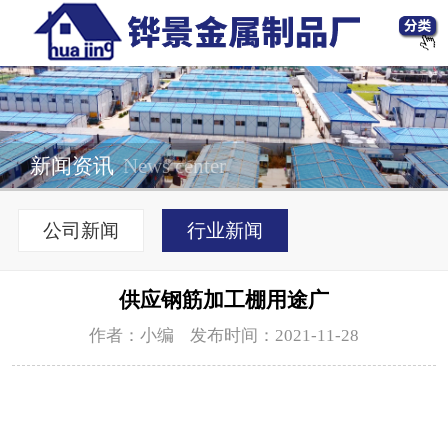
新闻资讯
News center
公司新闻
行业新闻
供应钢筋加工棚用途广
作者：小编 发布时间：2021-11-28