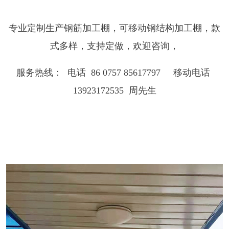
专业定制生产钢筋加工棚，可移动钢结构加工棚，款
式多样，支持定做，欢迎咨询，
服务热线： 电话 86 0757 85617797 移动电话
13923172535 周先生