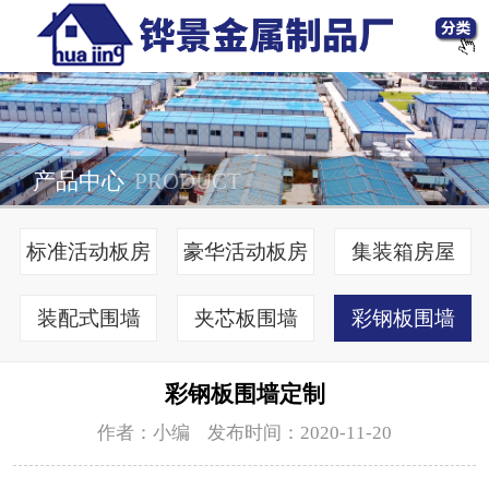
产品中心
PRODUCT
标准活动板房
豪华活动板房
集装箱房屋
装配式围墙
夹芯板围墙
彩钢板围墙
彩钢板围墙定制
作者：小编 发布时间：2020-11-20